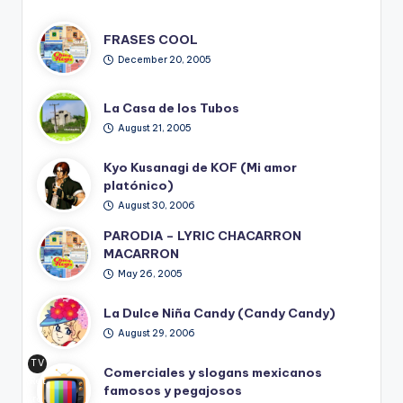
FRASES COOL
December 20, 2005
La Casa de los Tubos
August 21, 2005
Kyo Kusanagi de KOF (Mi amor
platónico)
August 30, 2006
PARODIA – LYRIC CHACARRON
MACARRON
May 26, 2005
La Dulce Niña Candy (Candy Candy)
August 29, 2006
TV
Comerciales y slogans mexicanos
Ret
famosos y pegajosos
ro