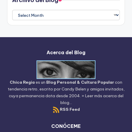
Archivo
del
Blog
Acerca del Blog
Chica Regia
es un
Blog Personal & Cultura Popular
con
tendencia retro, escrito por
Candy Belen
y amigos invitados,
cuya permanencia data desde 2004.
» Leer más acerca del
blog...
RSS Feed
CONÓCEME