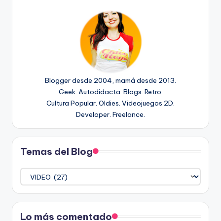
Blogger desde 2004, mamá desde 2013.
Geek. Autodidacta. Blogs. Retro.
Cultura Popular. Oldies. Videojuegos 2D.
Developer. Freelance.
Temas del Blog
Temas
del
Blog
Lo más comentado