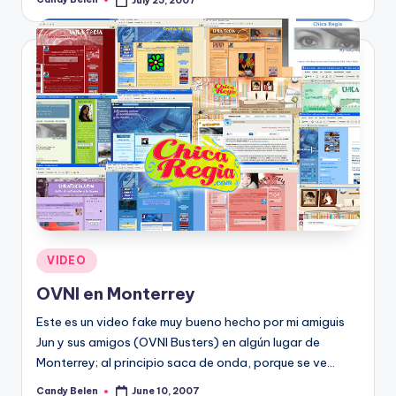
July 25, 2007
Posted
by
Posted
VIDEO
in
OVNI en Monterrey
Este es un video fake muy bueno hecho por mi amiguis
Jun y sus amigos (OVNI Busters) en algún lugar de
Monterrey; al principio saca de onda, porque se ve…
Candy Belen
June 10, 2007
Posted