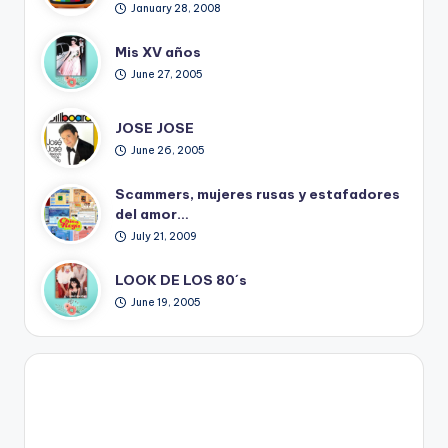
January 28, 2008
Mis XV años
June 27, 2005
JOSE JOSE
June 26, 2005
Scammers, mujeres rusas y estafadores
del amor…
July 21, 2009
LOOK DE LOS 80´s
June 19, 2005