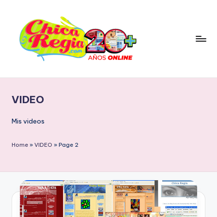
Skip
to
content
C
Blog
Personal
h
&
VIDEO
i
Cultura
Popular
c
Mis videos
con
a
Tendencia
Home
»
VIDEO
»
Page 2
R
Retro
e
g
i
a