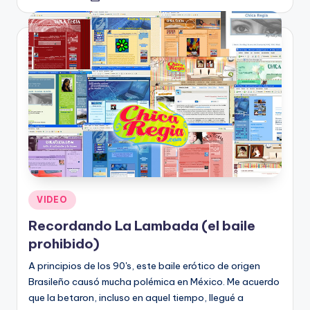
by
Posted
VIDEO
in
Recordando La Lambada (el baile
prohibido)
A principios de los 90's, este baile erótico de origen
Brasileño causó mucha polémica en México. Me acuerdo
que la betaron, incluso en aquel tiempo, llegué a