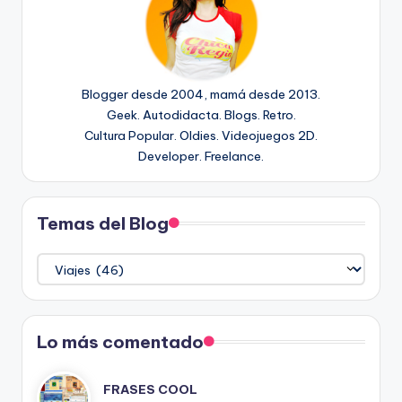
Blogger desde 2004, mamá desde 2013.
Geek. Autodidacta. Blogs. Retro.
Cultura Popular. Oldies. Videojuegos 2D.
Developer. Freelance.
Temas del Blog
Temas
del
Blog
Lo más comentado
FRASES COOL