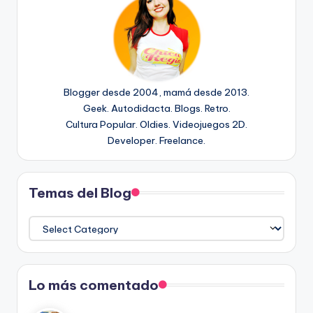
Blogger desde 2004, mamá desde 2013.
Geek. Autodidacta. Blogs. Retro.
Cultura Popular. Oldies. Videojuegos 2D.
Developer. Freelance.
Temas del Blog
Temas
del
Blog
Lo más comentado