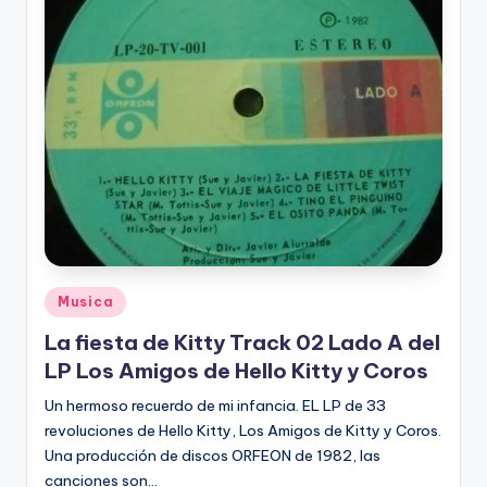
Posted
Musica
in
La fiesta de Kitty Track 02 Lado A del
LP Los Amigos de Hello Kitty y Coros
Un hermoso recuerdo de mi infancia. EL LP de 33
revoluciones de Hello Kitty, Los Amigos de Kitty y Coros.
Una producción de discos ORFEON de 1982, las
canciones son…