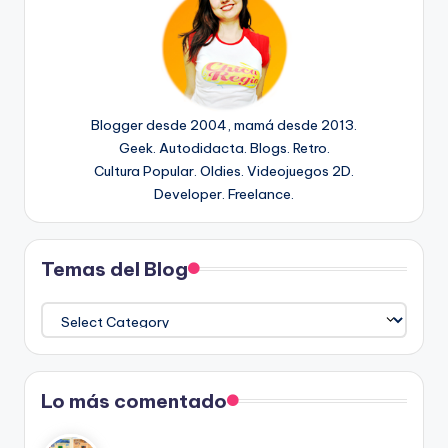
Blogger desde 2004, mamá desde 2013.
Geek. Autodidacta. Blogs. Retro.
Cultura Popular. Oldies. Videojuegos 2D.
Developer. Freelance.
Temas del Blog
Temas
del
Blog
Lo más comentado