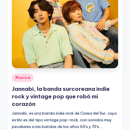
Posted
Musica
in
Jannabi, la banda surcoreana indie
rock y vintage pop que robó mi
corazón
Jannabi, es una banda indie rock de Corea del Sur, cuyo
estilo es del tipo vintage pop-rock, con sonidos muy
peculiares a las bandas de los años 60's y 70's.…