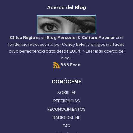
Acerca del Blog
Chica Regia
es un
Blog Personal & Cultura Popular
con
tendencia retro, escrito por
Candy Belen
y amigos invitados,
cuya permanencia data desde 2004.
» Leer más acerca del
blog...
RSS Feed
CONÓCEME
SOBRE MI
REFERENCIAS
RECONOCIMIENTOS
RADIO ONLINE
FAQ