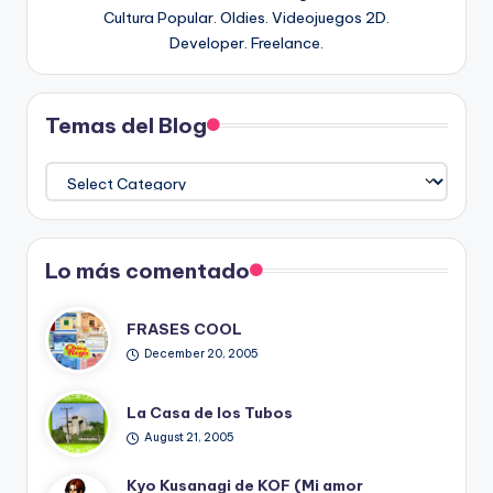
Cultura Popular. Oldies. Videojuegos 2D.
Developer. Freelance.
Temas del Blog
Temas
del
Blog
Lo más comentado
FRASES COOL
December 20, 2005
La Casa de los Tubos
August 21, 2005
Kyo Kusanagi de KOF (Mi amor