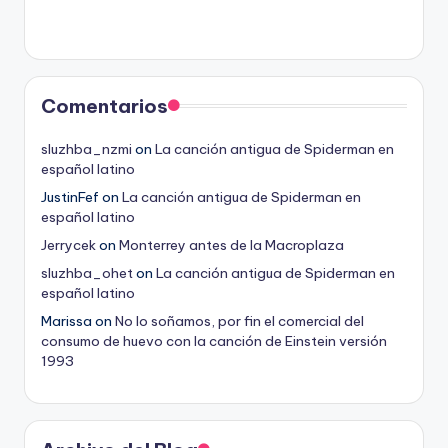
Comentarios
sluzhba_nzmi
on
La canción antigua de Spiderman en
español latino
JustinFef
on
La canción antigua de Spiderman en
español latino
Jerrycek
on
Monterrey antes de la Macroplaza
sluzhba_ohet
on
La canción antigua de Spiderman en
español latino
Marissa
on
No lo soñamos, por fin el comercial del
consumo de huevo con la canción de Einstein versión
1993