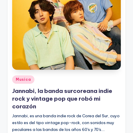
Posted
Musica
in
Jannabi, la banda surcoreana indie
rock y vintage pop que robó mi
corazón
Jannabi, es una banda indie rock de Corea del Sur, cuyo
estilo es del tipo vintage pop-rock, con sonidos muy
peculiares a las bandas de los años 60's y 70's.…