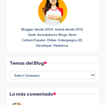
Blogger desde 2004, mamá desde 2013.
Geek. Autodidacta. Blogs. Retro.
Cultura Popular. Oldies. Videojuegos 2D.
Developer. Freelance.
Temas del Blog
Temas
del
Blog
Lo más comentado