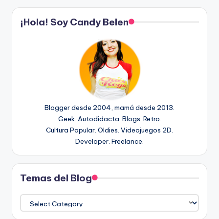
¡Hola! Soy Candy Belen
Blogger desde 2004, mamá desde 2013.
Geek. Autodidacta. Blogs. Retro.
Cultura Popular. Oldies. Videojuegos 2D.
Developer. Freelance.
Temas del Blog
Temas
del