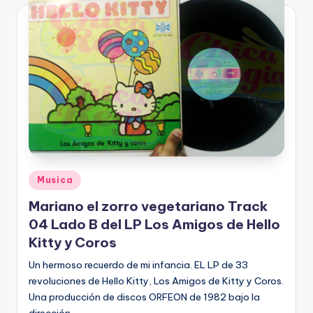
Posted
Musica
in
Mariano el zorro vegetariano Track
04 Lado B del LP Los Amigos de Hello
Kitty y Coros
Un hermoso recuerdo de mi infancia. EL LP de 33
revoluciones de Hello Kitty, Los Amigos de Kitty y Coros.
Una producción de discos ORFEON de 1982 bajo la