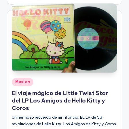
by
Posted
Musica
in
El viaje mágico de Little Twist Star
del LP Los Amigos de Hello Kitty y
Coros
Un hermoso recuerdo de mi infancia. EL LP de 33
revoluciones de Hello Kitty, Los Amigos de Kitty y Coros.