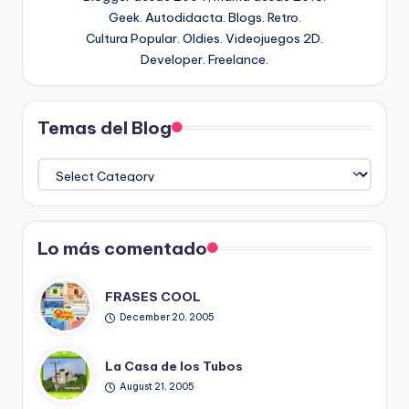
Geek. Autodidacta. Blogs. Retro.
Cultura Popular. Oldies. Videojuegos 2D.
Developer. Freelance.
Temas del Blog
Temas
del
Blog
Lo más comentado
FRASES COOL
December 20, 2005
La Casa de los Tubos
August 21, 2005