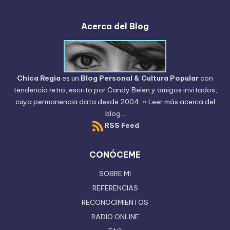
Acerca del Blog
Chica Regia
es un
Blog Personal & Cultura Popular
con
tendencia retro, escrito por
Candy Belen
y amigos invitados,
cuya permanencia data desde 2004.
» Leer más acerca del
blog...
RSS Feed
CONÓCEME
SOBRE MI
REFERENCIAS
RECONOCIMIENTOS
RADIO ONLINE