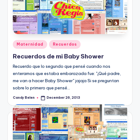
Posted
Maternidad
Recuerdos
in
Recuerdos de mi Baby Shower
Recuerdo que lo segundo que pensé cuando nos
enteramos que estaba embarazada fue: "¡Qué padre,
me van a hacer Baby Shower" jajaja Si se preguntan
sobre lo primero que pensé…
Candy Belen
December 26, 2013
Posted
by