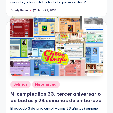
cuando yo le contaba todo lo que se sentía. Y…
Candy Belen
June 22, 2013
Posted
by
Posted
Delirios
Maternidad
in
Mi cumpleaños 33, tercer aniversario
de bodas y 24 semanas de embarazo
El pasado 3 de junio cumplí ya mis 33 añotes (aunque