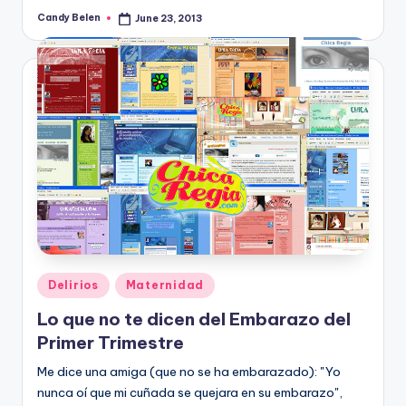
Candy Belen
June 23, 2013
Posted
by
Posted
Delirios
Maternidad
in
Lo que no te dicen del Embarazo del
Primer Trimestre
Me dice una amiga (que no se ha embarazado): "Yo
nunca oí que mi cuñada se quejara en su embarazo",