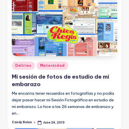
Posted
Delirios
Maternidad
in
Mi sesión de fotos de estudio de mi
embarazo
Me encanta tener recuerdos en fotografías y no podía
dejar pasar hacer mi Sesión Fotográfica en estudio de
mi embarazo. Lo hice a las 26 semanas de embarazo y
en…
Candy Belen
June 24, 2013
Posted
by