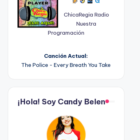
ChicaRegia Radio
Nuestra
Programación
Canción Actual:
The Police - Every Breath You Take
¡Hola! Soy Candy Belen