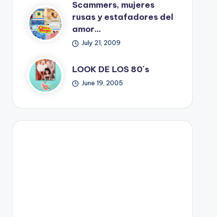
Scammers, mujeres
rusas y estafadores del
amor…
July 21, 2009
LOOK DE LOS 80´s
June 19, 2005