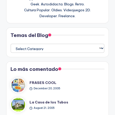
Geek. Autodidacta. Blogs. Retro.
Cultura Popular. Oldies. Videojuegos 2D.
Developer. Freelance.
Temas del Blog
Temas
del
Blog
Lo más comentado
FRASES COOL
December 20, 2005
La Casa de los Tubos
August 21, 2005