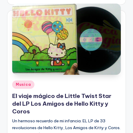
by
Posted
Musica
in
El viaje mágico de Little Twist Star
del LP Los Amigos de Hello Kitty y
Coros
Un hermoso recuerdo de mi infancia. EL LP de 33
revoluciones de Hello Kitty, Los Amigos de Kitty y Coros.