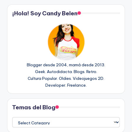
¡Hola! Soy Candy Belen
Blogger desde 2004, mamá desde 2013.
Geek. Autodidacta. Blogs. Retro.
Cultura Popular. Oldies. Videojuegos 2D.
Developer. Freelance.
Temas del Blog
Temas
del