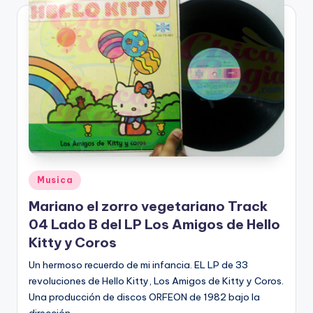
Posted
Musica
in
Mariano el zorro vegetariano Track
04 Lado B del LP Los Amigos de Hello
Kitty y Coros
Un hermoso recuerdo de mi infancia. EL LP de 33
revoluciones de Hello Kitty, Los Amigos de Kitty y Coros.
Una producción de discos ORFEON de 1982 bajo la