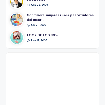
June 26, 2005
Scammers, mujeres rusas y estafadores
del amor…
July 21, 2009
LOOK DE LOS 80´s
June 19, 2005