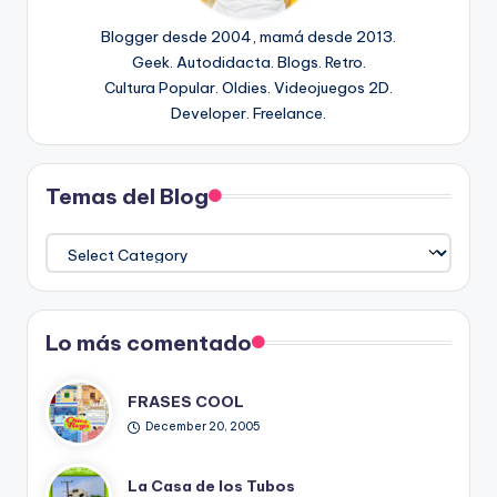
Blogger desde 2004, mamá desde 2013.
Geek. Autodidacta. Blogs. Retro.
Cultura Popular. Oldies. Videojuegos 2D.
Developer. Freelance.
Temas del Blog
Temas
del
Blog
Lo más comentado
FRASES COOL
December 20, 2005
La Casa de los Tubos