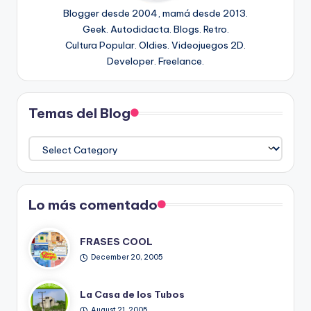
Blogger desde 2004, mamá desde 2013.
Geek. Autodidacta. Blogs. Retro.
Cultura Popular. Oldies. Videojuegos 2D.
Developer. Freelance.
Temas del Blog
Temas
del
Blog
Lo más comentado
FRASES COOL
December 20, 2005
La Casa de los Tubos
August 21, 2005