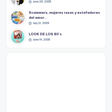
June 26, 2005
Scammers, mujeres rusas y estafadores
del amor…
July 21, 2009
LOOK DE LOS 80´s
June 19, 2005