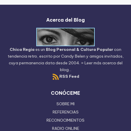
Acerca del Blog
Chica Regia
es un
Blog Personal & Cultura Popular
con
tendencia retro, escrito por
Candy Belen
y amigos invitados,
cuya permanencia data desde 2004.
» Leer más acerca del
blog...
RSS Feed
CONÓCEME
SOBRE MI
REFERENCIAS
RECONOCIMIENTOS
RADIO ONLINE