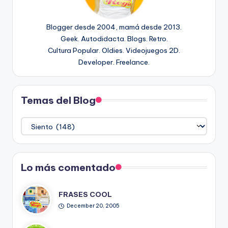
Blogger desde 2004, mamá desde 2013.
Geek. Autodidacta. Blogs. Retro.
Cultura Popular. Oldies. Videojuegos 2D.
Developer. Freelance.
Temas del Blog
Temas
del
Blog
Lo más comentado
FRASES COOL
December 20, 2005