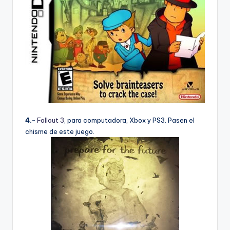
4.-
Fallout 3
, para computadora, Xbox y PS3. Pasen el
chisme de este juego.