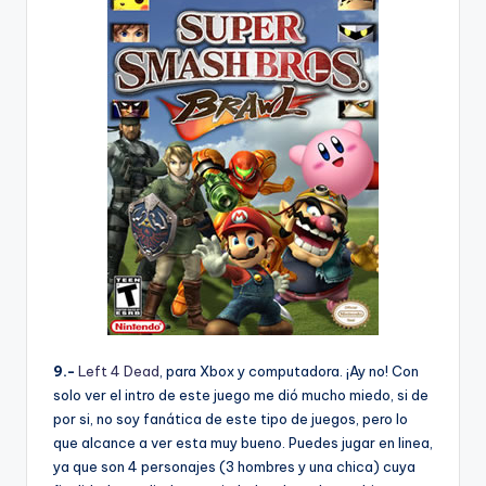
9.-
Left 4 Dead
, para Xbox y computadora. ¡Ay no! Con
solo ver el intro de este juego me dió mucho miedo, si de
por si, no soy fanática de este tipo de juegos, pero lo
que alcance a ver esta muy bueno. Puedes jugar en linea,
ya que son 4 personajes (3 hombres y una chica) cuya