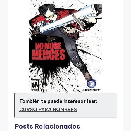
También te puede interesar leer:
CURSO PARA HOMBRES
Posts Relacionados