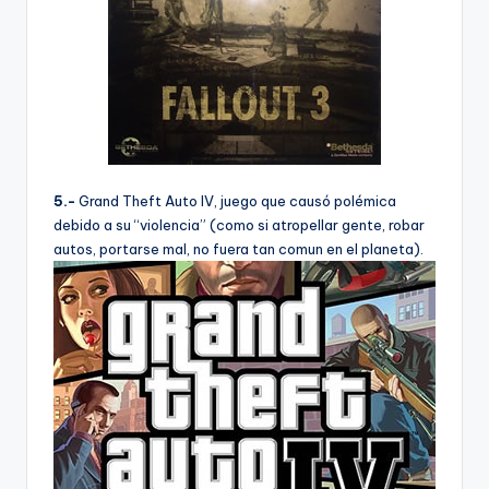
5.-
Grand Theft Auto IV, juego que causó polémica
debido a su “violencia” (como si atropellar gente, robar
autos, portarse mal, no fuera tan comun en el planeta).