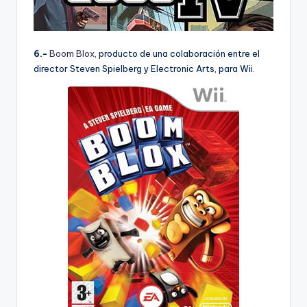
6.-
Boom Blox
, producto de una colaboración entre el
director Steven Spielberg y Electronic Arts, para Wii.