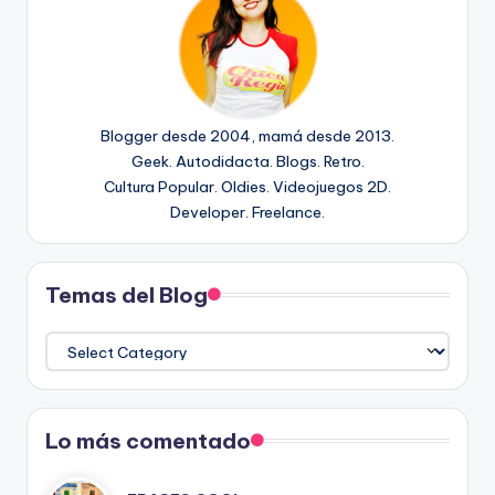
Blogger desde 2004, mamá desde 2013.
Geek. Autodidacta. Blogs. Retro.
Cultura Popular. Oldies. Videojuegos 2D.
Developer. Freelance.
Temas del Blog
Temas
del
Blog
Lo más comentado