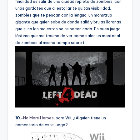
finalidad es salir de una ciudad repleta de zombies, con
unos gordotes que al estallar te quitan visibilidad,
zombies que te pescan con la lengua, un monstruo
gigante que quien sabe de donde salió y brujas lloronas
que si no las molestas no te hacen nada. Es buen juego,
lástima que me traumo de ver como salen un montonal
de zombies al mismo tiempo sobre ti.
10.-
No More Heroes
, para Wii. ¿Alguien tiene un
comentario de este juego?