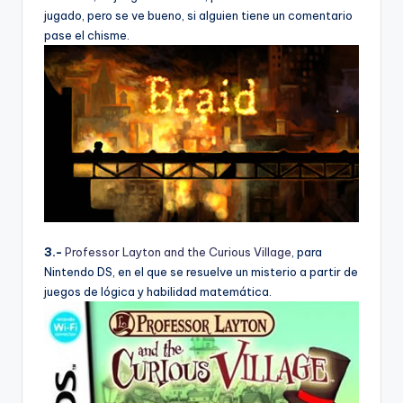
jugado, pero se ve bueno, si alguien tiene un comentario
pase el chisme.
3.-
Professor Layton and the Curious Village
, para
Nintendo DS, en el que se resuelve un misterio a partir de
juegos de lógica y habilidad matemática.