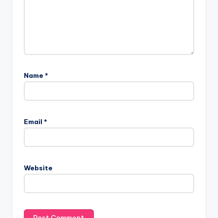
Name
*
Email
*
Website