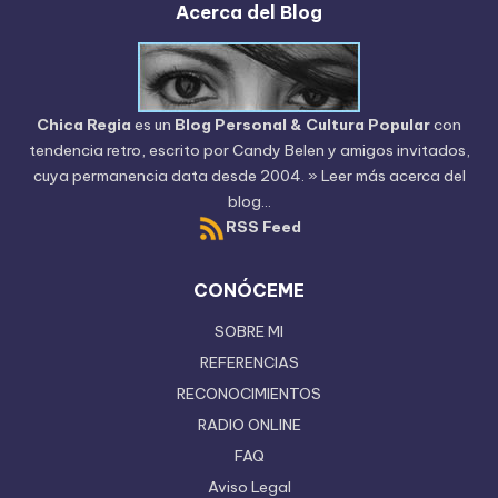
Acerca del Blog
Chica Regia
es un
Blog Personal & Cultura Popular
con
tendencia retro, escrito por
Candy Belen
y amigos invitados,
cuya permanencia data desde 2004.
» Leer más acerca del
blog...
RSS Feed
CONÓCEME
SOBRE MI
REFERENCIAS
RECONOCIMIENTOS
RADIO ONLINE
FAQ
Aviso Legal