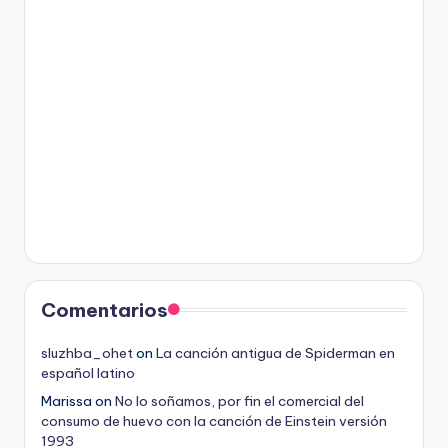
Comentarios
sluzhba_ohet
on
La canción antigua de Spiderman en
español latino
Marissa
on
No lo soñamos, por fin el comercial del
consumo de huevo con la canción de Einstein versión
1993