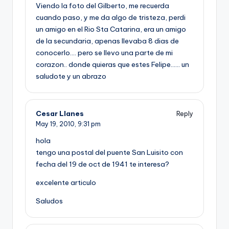
Viendo la foto del Gilberto, me recuerda
cuando paso, y me da algo de tristeza, perdi
un amigo en el Rio Sta Catarina, era un amigo
de la secundaria, apenas llevaba 8 dias de
conocerlo…. pero se llevo una parte de mi
corazon.. donde quieras que estes Felipe…… un
saludote y un abrazo
Cesar Llanes
Reply
May 19, 2010,
9:31 pm
hola
tengo una postal del puente San Luisito con
fecha del 19 de oct de 1941 te interesa?
excelente articulo
Saludos