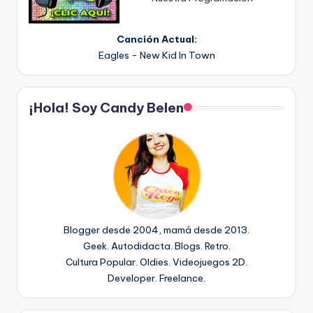
Canción Actual:
Eagles - New Kid In Town
¡Hola! Soy Candy Belen
Blogger desde 2004, mamá desde 2013.
Geek. Autodidacta. Blogs. Retro.
Cultura Popular. Oldies. Videojuegos 2D.
Developer. Freelance.