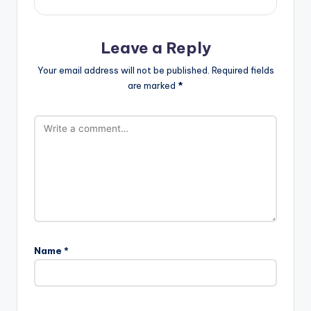
Leave a Reply
Your email address will not be published.
Required fields
are marked
*
Name
*