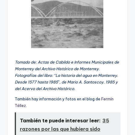
Tomado de: Actas de Cabildo e Informes Municipales de
Monterrey del Archivo Histórico de Monterrey.
Fotografí­as del libro: “La historia del agua en Monterrey.
Desde 1577 hasta 1985″, de Mario A. Santoscoy. 1985 y
del Acervo del Archivo Histórico.
También hay información y fotos en el blog de
Fermí­n
Téllez
.
También te puede interesar leer:
35
razones por las que hubiera sido