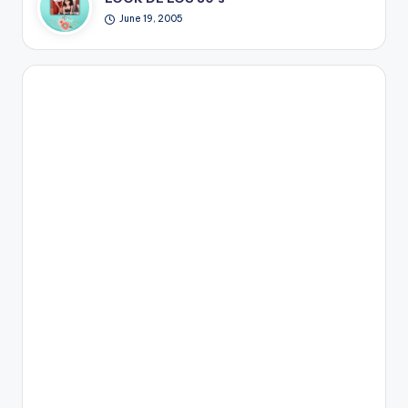
June 19, 2005