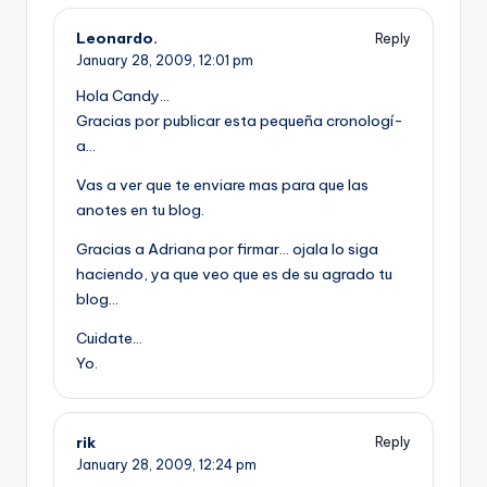
Leonardo.
Reply
January 28, 2009,
12:01 pm
Hola Candy…
Gracias por publicar esta pequeña cronologí­
a…
Vas a ver que te enviare mas para que las
anotes en tu blog.
Gracias a Adriana por firmar… ojala lo siga
haciendo, ya que veo que es de su agrado tu
blog…
Cuidate…
Yo.
rik
Reply
January 28, 2009,
12:24 pm