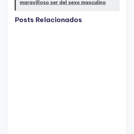
maravilloso ser del sexo masculino
Posts Relacionados