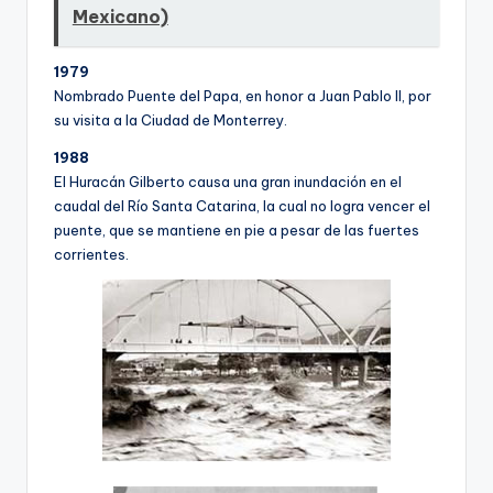
Mexicano)
1979
Nombrado Puente del Papa, en honor a Juan Pablo II, por
su visita a la Ciudad de Monterrey.
1988
El Huracán Gilberto causa una gran inundación en el
caudal del Rí­o Santa Catarina, la cual no logra vencer el
puente, que se mantiene en pie a pesar de las fuertes
corrientes.