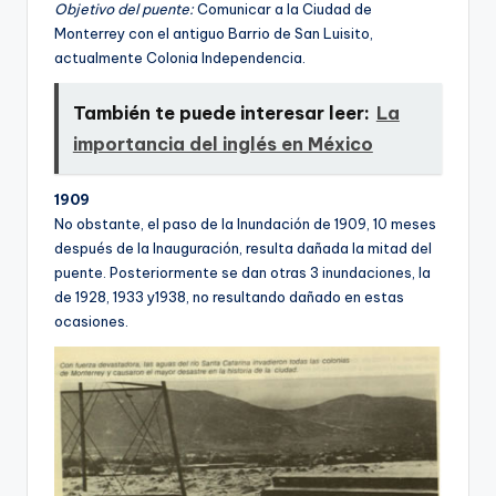
Objetivo del puente:
Comunicar a la Ciudad de
Monterrey con el antiguo Barrio de San Luisito,
actualmente Colonia Independencia.
También te puede interesar leer:
La
importancia del inglés en México
1909
No obstante, el paso de la Inundación de 1909, 10 meses
después de la Inauguración, resulta dañada la mitad del
puente. Posteriormente se dan otras 3 inundaciones, la
de 1928, 1933 y1938, no resultando dañado en estas
ocasiones.