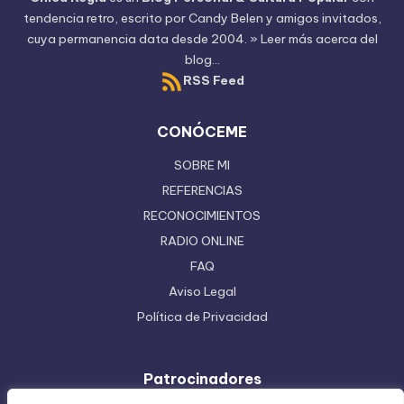
tendencia retro, escrito por
Candy Belen
y amigos invitados,
cuya permanencia data desde 2004.
» Leer más acerca del
blog...
RSS Feed
CONÓCEME
SOBRE MI
REFERENCIAS
RECONOCIMIENTOS
RADIO ONLINE
FAQ
Aviso Legal
Política de Privacidad
Patrocinadores