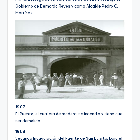
Gobierno de Bernardo Reyes y como Alcalde Pedro C.
Martí­nez.
1907
El Puente, el cual era de madera, se incendia y tiene que
ser demolido.
1908
Segunda Inauguración del Puente de San Luisito. Bajo el