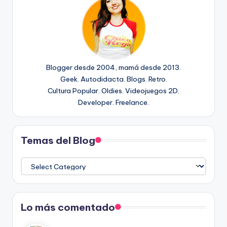
Blogger desde 2004, mamá desde 2013.
Geek. Autodidacta. Blogs. Retro.
Cultura Popular. Oldies. Videojuegos 2D.
Developer. Freelance.
Temas del Blog
Temas
del
Blog
Lo más comentado